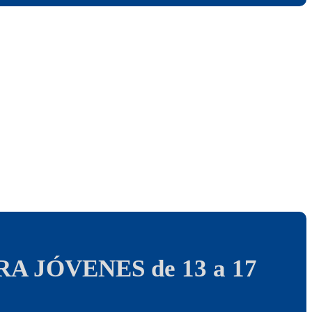
A JÓVENES de 13 a 17