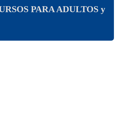
URSOS PARA ADULTOS y