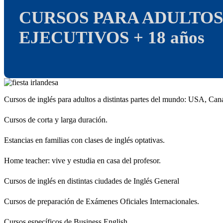
CURSOS PARA ADULTOS y
EJECUTIVOS + 18 años
Cursos de inglés para adultos a distintas partes del mundo: USA, Can
Cursos de corta y larga duración.
Estancias en familias con clases de inglés optativas.
Home teacher: vive y estudia en casa del profesor.
Cursos de inglés en distintas ciudades de Inglés General
Cursos de preparación de Exámenes Oficiales Internacionales.
Cursos específicos de Business English.