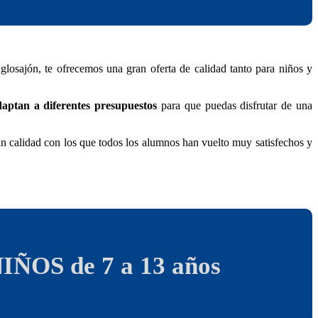
losajón, te ofrecemos una gran oferta de calidad tanto para niños y
adaptan a diferentes presupuestos
para que puedas disfrutar de una
n calidad con los que todos los alumnos han vuelto muy satisfechos y
ÑOS de 7 a 13 años