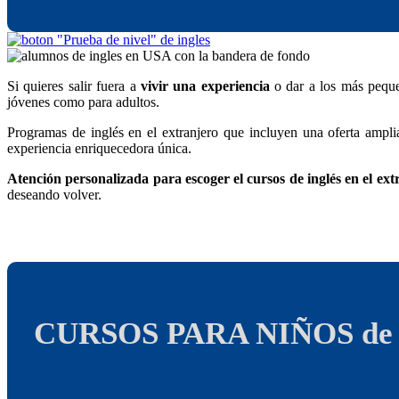
Si quieres salir fuera a
vivir una experiencia
o dar a los más pequ
jóvenes como para adultos.
Programas de inglés en el extranjero que incluyen una oferta ampl
experiencia enriquecedora única.
Atención personalizada para escoger el cursos de inglés en el ext
deseando volver.
CURSOS PARA NIÑOS de 7