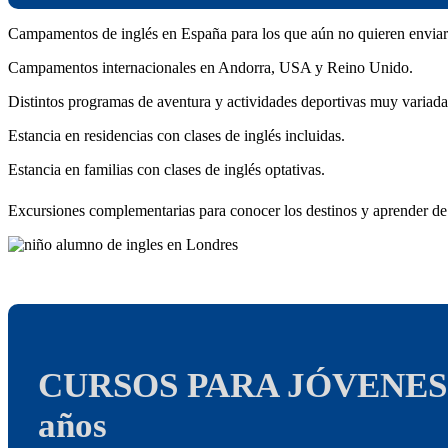
Campamentos de inglés en España para los que aún no quieren enviar
Campamentos internacionales en Andorra, USA y Reino Unido.
Distintos programas de aventura y actividades deportivas muy variada
Estancia en residencias con clases de inglés incluidas.
Estancia en familias con clases de inglés optativas.
Excursiones complementarias para conocer los destinos y aprender de l
CURSOS PARA JÓVENES de
años