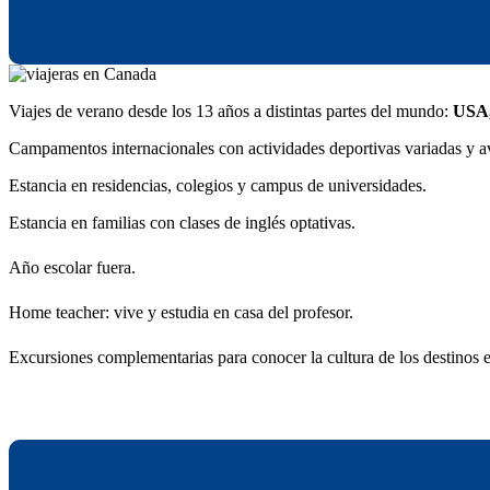
Viajes de verano desde los 13 años a distintas partes del mundo:
USA,
Campamentos internacionales con actividades deportivas variadas y a
Estancia en residencias, colegios y campus de universidades.
Estancia en familias con clases de inglés optativas.
Año escolar fuera.
Home teacher: vive y estudia en casa del profesor.
Excursiones complementarias para conocer la cultura de los destinos 