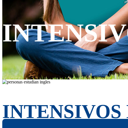
INTENSIV
INTENSIVOS