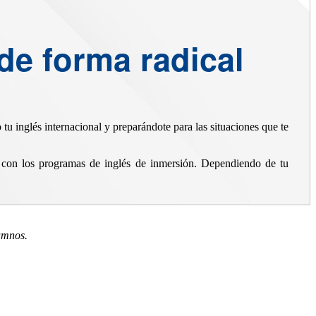
de forma radical
tu inglés internacional y preparándote para las situaciones que te
con los programas de inglés de inmersión. Dependiendo de tu
umnos.