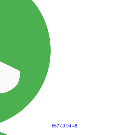
667 83 94 48