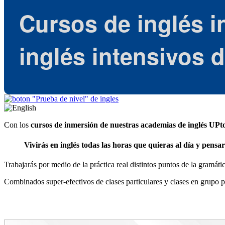
Cursos de inglés i
inglés intensivos 
Con los
cursos de inmersión de nuestras academias de inglés UP
Vivirás en inglés
todas las horas que quieras al día y
pensar
Trabajarás por medio de la práctica real distintos puntos de la gramáti
Combinados super-efectivos de clases particulares y clases en grupo pa