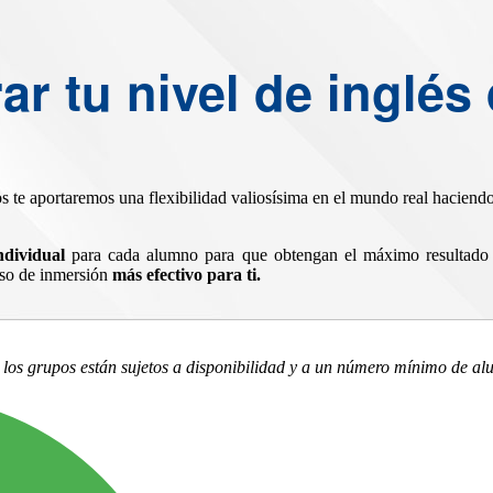
r tu nivel de inglés 
s te aportaremos una flexibilidad valiosísima en el mundo real haciendo 
ndividual
para cada alumno para que obtengan el máximo resultado 
urso de inmersión
más efectivo para ti.
 los grupos están sujetos a disponibilidad y a un número mínimo de al