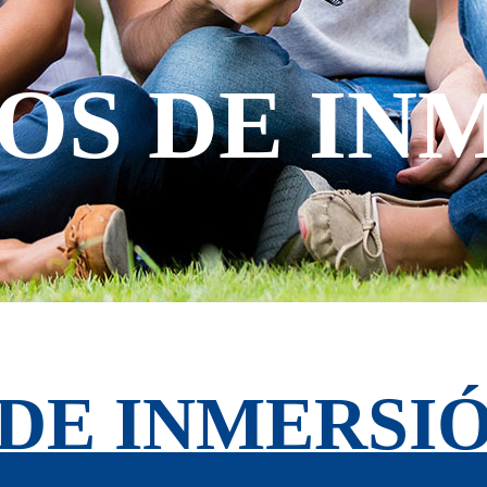
OS DE IN
 DE INMERSI