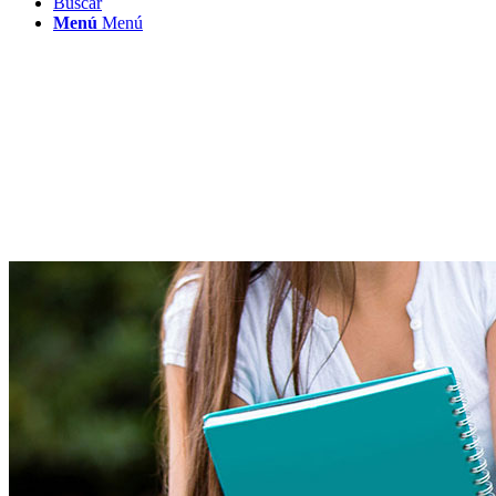
Buscar
Menú
Menú