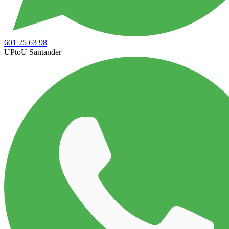
601 25 63 98
UPtoU Santander