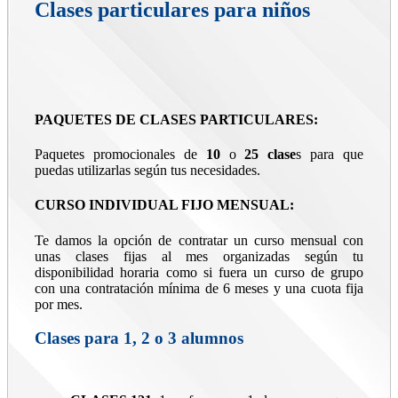
Clases particulares para niños
PAQUETES DE CLASES PARTICULARES:
Paquetes promocionales de
10
o
25 clase
s para que
puedas utilizarlas según tus necesidades.
CURSO INDIVIDUAL FIJO MENSUAL:
Te damos la opción de contratar un curso mensual con
unas clases fijas al mes organizadas según tu
disponibilidad horaria como si fuera un curso de grupo
con una contratación mínima de 6 meses y una cuota fija
por mes.
Clases para 1, 2 o 3 alumnos