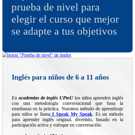
prueba de nivel para
elegir el curso que mejor
se adapte a tus objetivos
Inglés para niños de 6 a 11 años
En
academias de inglés UPtoU
los niños aprenden inglés
con una metodología conversacional que basa la
enseñanza en la práctica. Nuestros método de aprendizaje
para niños se llama
I Speak My Speak
. Es un método
para aprender inglés original, divertido, basado en la
participación activa y enfoque en conversación.