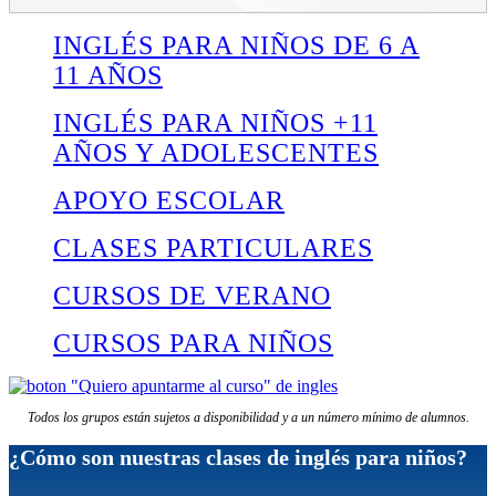
INGLÉS PARA NIÑOS DE 6 A
11 AÑOS
INGLÉS PARA NIÑOS +11
AÑOS Y ADOLESCENTES
APOYO ESCOLAR
CLASES PARTICULARES
CURSOS DE VERANO
CURSOS PARA NIÑOS
Todos los grupos están sujetos a disponibilidad y a un número mínimo de alumnos.
¿Cómo son nuestras clases de inglés para niños?