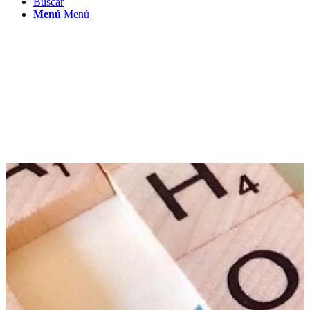
Buscar
Menú
Menú