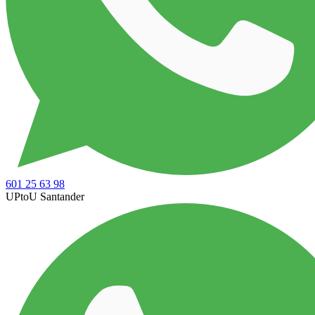
601 25 63 98
UPtoU Santander