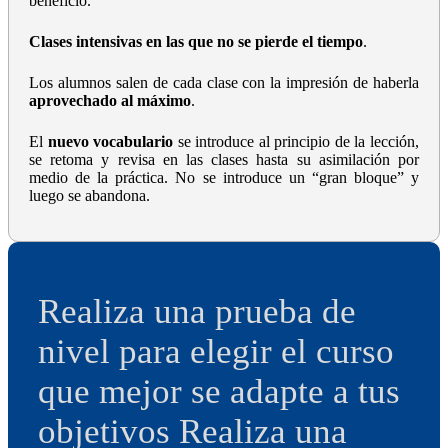
beneficio.
Clases intensivas en las que no se pierde el tiempo
.
Los alumnos salen de cada clase con la impresión de haberla
aprovechado al máximo
.
El
nuevo vocabulario
se introduce al principio de la lección,
se retoma y revisa en las clases hasta su asimilación por
medio de la práctica. No se introduce un “gran bloque” y
luego se abandona.
Realiza una prueba de
nivel para elegir el curso
que mejor se adapte a tus
objetivos
Realiza una