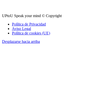
UPtoU Speak your mind © Copyright
Política de Privacidad
Aviso Legal
Política de cookies (UE)
Desplazarse hacia arriba