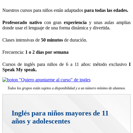
Nuestros cursos para niños están adaptados
para todas las edades.
Profesorado nativo
con gran
experiencia
y unas aulas amplias
donde usar el lenguaje de una forma dinámica y divertida.
Clases intensivas de
50 minutos
de duración.
Frecuencia:
1 o 2 días por semana
Cursos de inglés para niños de 6 a 11 años: método exclusivo
I
Speak My speak.
Todos los grupos están sujetos a disponibilidad y a un número mínimo de alumnos.
Inglés para niños mayores de 11
años y adolescentes