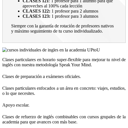
CLASES 121
: 1 profesor para 1 alumno para que
aproveches al 100% cada lección
CLASES 122:
1 profesor para 2 alumnos
CLASES 123:
1 profesor para 3 alumnos
Siempre con la garantía de rotación de profesores nativos
y máximo seguimiento de tu curso individualizado.
Clases particulares en horario super-flexible para mejorar tu nivel de
inglés con nuestra metodología Speak Your Mind.
Clases de preparación a exámenes oficiales.
Clases particulares enfocados a un área en concreto: viajes, estudios,
o lo que necesites.
Apoyo escolar.
Clases de refuerzo de inglés combinables con cursos grupales de la
academia para que avances con más base.