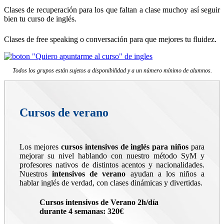
Clases de recuperación para los que faltan a clase muchoy así seguir
bien tu curso de inglés.
Clases de free speaking o conversación para que mejores tu fluidez.
Todos los grupos están sujetos a disponibilidad y a un número mínimo de alumnos.
Cursos de verano
Los mejores
cursos intensivos de inglés para niños
para
mejorar su nivel hablando con nuestro método SyM y
profesores nativos de distintos acentos y nacionalidades.
Nuestros
intensivos de verano
ayudan a los niños a
hablar inglés de verdad, con clases dinámicas y divertidas.
Cursos intensivos de Verano 2h/día
durante 4 semanas:
320€