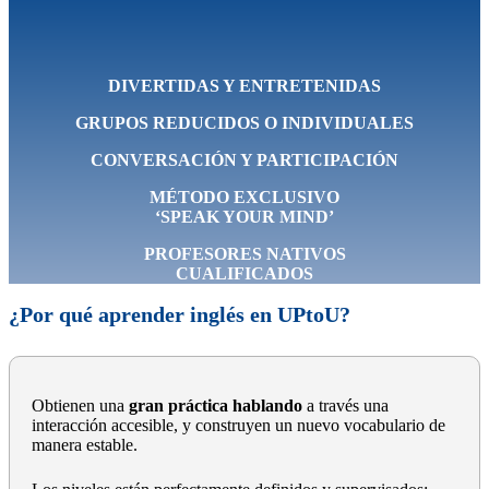
DIVERTIDAS Y ENTRETENIDAS
GRUPOS REDUCIDOS O INDIVIDUALES
CONVERSACIÓN Y PARTICIPACIÓN
MÉTODO EXCLUSIVO
‘SPEAK YOUR MIND’
PROFESORES NATIVOS
CUALIFICADOS
¿Por qué aprender inglés en UPtoU?
Obtienen una
gran práctica hablando
a través una
interacción accesible, y construyen un nuevo vocabulario de
manera estable.