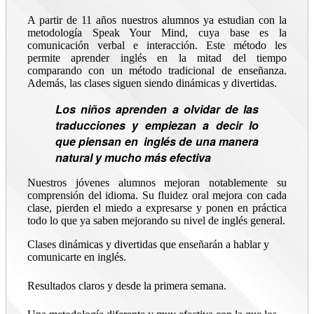
A partir de 11 años nuestros alumnos ya estudian con la
metodología Speak Your Mind, cuya base es la
comunicación verbal e interacción. Este método les
permite aprender inglés en la mitad del tiempo
comparando con un método tradicional de enseñanza.
Además, las clases siguen siendo dinámicas y divertidas.
Los niños aprenden a olvidar de las
traducciones y empiezan a decir lo
que piensan en inglés de una manera
natural y mucho más efectiva
Nuestros jóvenes alumnos mejoran notablemente su
comprensión del idioma. Su fluidez oral mejora con cada
clase, pierden el miedo a expresarse y ponen en práctica
todo lo que ya saben mejorando su nivel de inglés general.
Clases dinámicas y divertidas que enseñarán a hablar y
comunicarte en inglés.
Resultados claros y desde la primera semana.