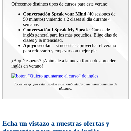
Ofrecemos distintos tipos de cursos para este verano:
Conversación Speak your Mind
(40 sesiones de
50 minutos) viniendo a 2 clases al día durante 4
semanas
Conversación I Speak My Speak
: Cursos de
inglés general para los más pequeños. Elige días de
clases y la intensidad.
Apoyo escolar –
si necesitas aprovechar el verano
para reforzarlo y empezar con mejor pie
¿A qué esperas? ¡Apúntate a la nueva forma de aprender
inglés en verano!
Todos los grupos están sujetos a disponibilidad y a un número mínimo de
alumnos.
Echa un vistazo a nuestras ofertas y